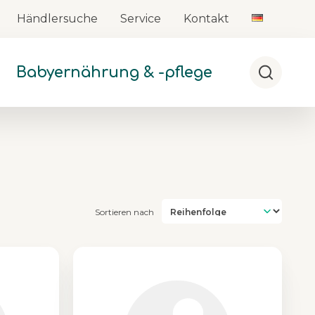
Händlersuche
Service
Kontakt
Babyernährung & -pflege
Suche
Sortieren nach