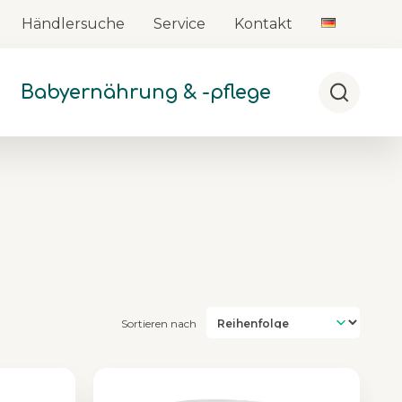
Händlersuche
Service
Kontakt
Babyernährung & -pflege
Suche
Sortieren nach