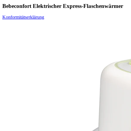
Bebeconfort Elektrischer Express-Flaschenwärmer
Konformitätserklärung