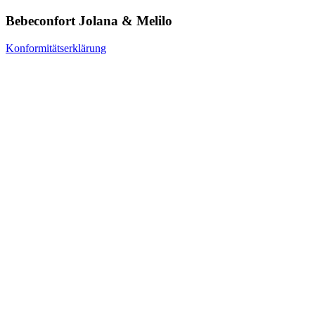
Bebeconfort Jolana & Melilo
Konformitätserklärung