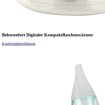
Bebeconfort Digitaler Kompaktflaschenwärmer
Konformitätserklärung