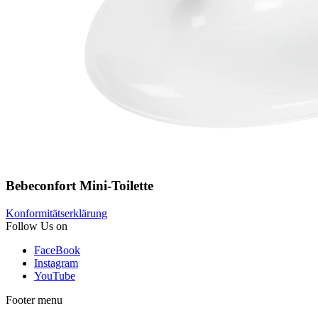
Bebeconfort Mini-Toilette
Konformitätserklärung
Follow Us on
FaceBook
Instagram
YouTube
Footer menu