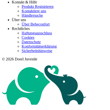
Kontakt & Hilfe
Produkt Registrieren
Kontaktiere uns
Händlersuche
Über uns
Über Bebeconfort
Rechtliches
Haftungsausschluss
Cookies
Datenschutz
Konformitätserklärung
Sicherheitshinweise
© 2026 Dorel Juvenile