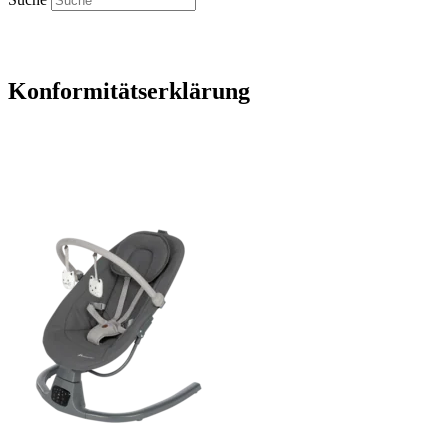
Konformitätserklärung