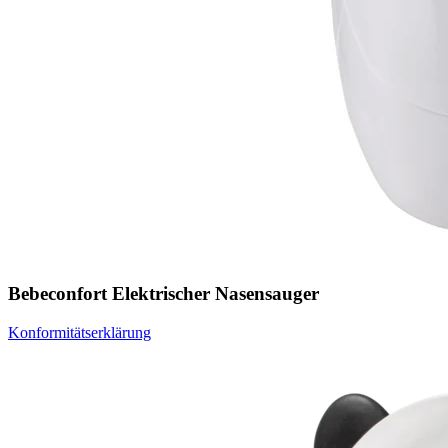
Bebeconfort Elektrischer Nasensauger
Konformitätserklärung