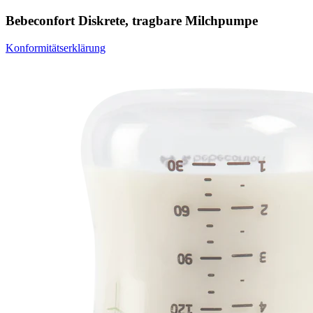
Bebeconfort Diskrete, tragbare Milchpumpe
Konformitätserklärung